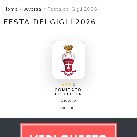
Home
Aversa
Festa dei Gigli 2026
FESTA DEI GIGLI 2026
★★★
2
COMITATO
BISCEGLIA
Orgoglio
Normanno