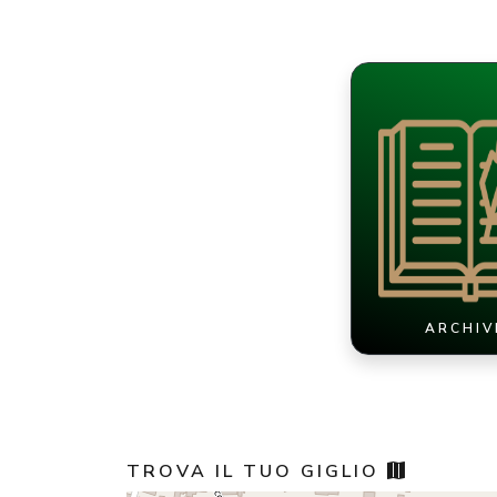
ARCHIV
TROVA IL TUO GIGLIO