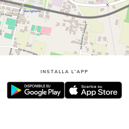
INSTALLA L'APP