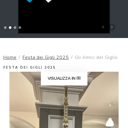
Home
Festa dei Gigli 2025
Gli Amici del Giglio
FESTA DEI GIGLI 2025
VISUALIZZA IN