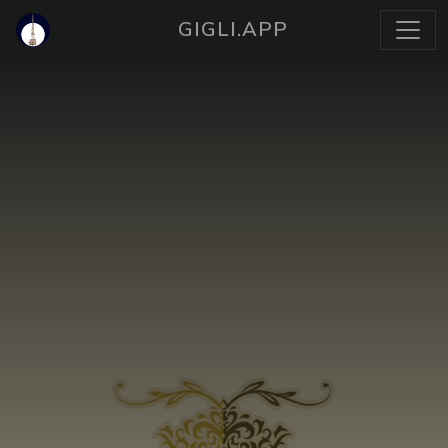
GIGLI.APP