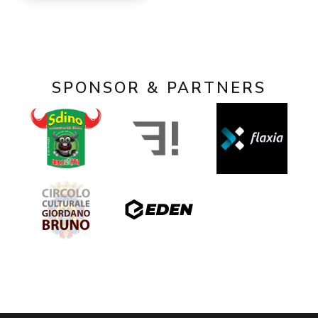
SPONSOR & PARTNERS