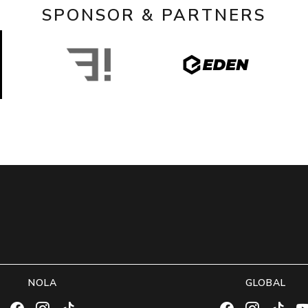
SPONSOR & PARTNERS
NOLA
GLOBAL