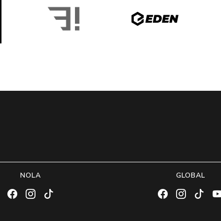
NOLA
GLOBAL