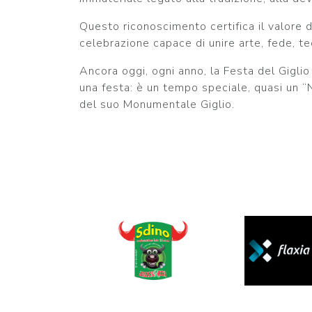
Questo riconoscimento certifica il valore 
celebrazione capace di unire arte, fede, t
Ancora oggi, ogni anno, la Festa del Gigli
una festa: è un tempo speciale, quasi un “Na
del suo Monumentale Giglio.