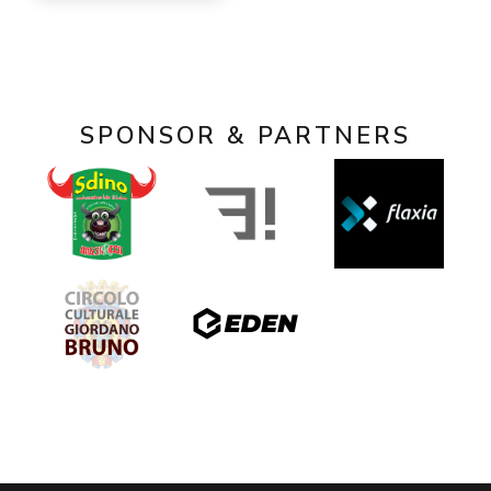
SPONSOR & PARTNERS